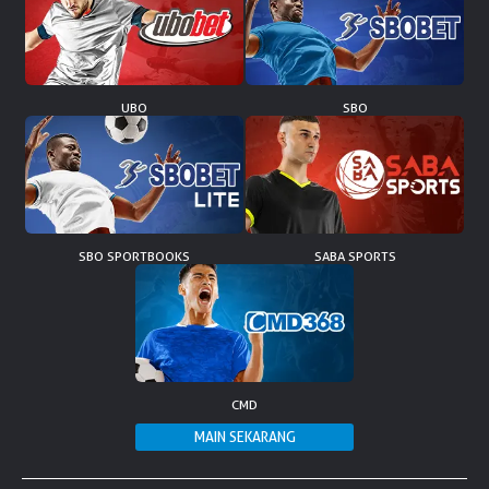
NEW
TANGKAS
RTP
UBO
SBO
DEPOSIT
WITHDRAW
PROMOSI
SBO SPORTBOOKS
SABA SPORTS
DOWNLOAD APLIKASI
REFERRAL
JACKPOT
CMD
VIP MEMBER
HUBUNGI KAMI