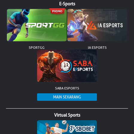
E-Sports
© Copyright 2026 dewapokertoto.net - All right reserved | 18+
SPORTGG
IA ESPORTS
SABA ESPORTS
Virtual Sports